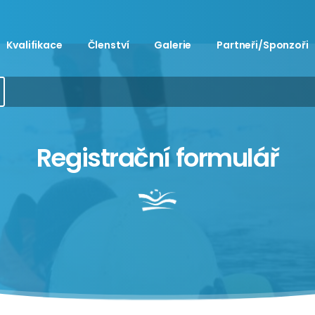
Kvalifikace
Členství
Galerie
Partneři/Sponzoři
Registrační
formulář