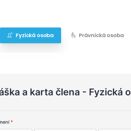
Fyzická osoba
Právnická osoba