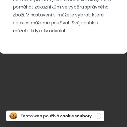
pomáhat zákazníkům ve výběru správného
zboží. V nastavení si můžete vybrat, které
cookies můžeme používat. Svůj souhlas
můžete kdykoliv odvolat.
Close
Tento web používá
cookie soubory.